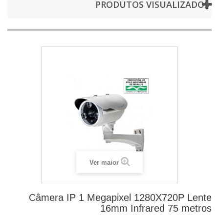
PRODUTOS VISUALIZADOS
Ver maior
Câmera IP 1 Megapixel 1280X720P Lente
16mm Infrared 75 metros