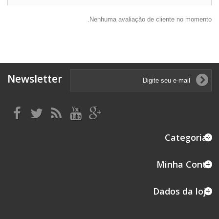
Nenhuma avaliação de cliente no momento.
Newsletter
Categorias
Minha Conta
Dados da loja