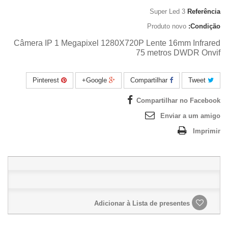
Super Led 3
Referência
Produto novo
Condição:
Câmera IP 1 Megapixel 1280X720P Lente 16mm Infrared
75 metros DWDR Onvif
Pinterest
Google+
Compartilhar
Tweet
Compartilhar no Facebook
Enviar a um amigo
Imprimir
Adicionar à Lista de presentes