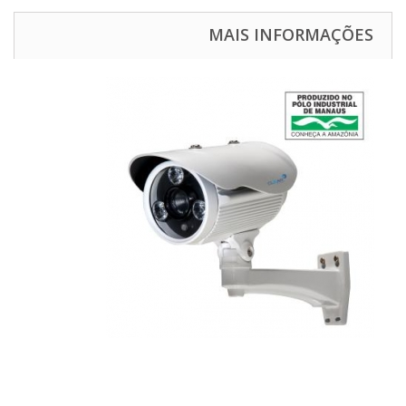
MAIS INFORMAÇÕES