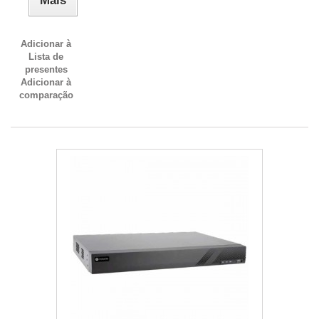
Mais
Adicionar à
Lista de
presentes
Adicionar à
comparação