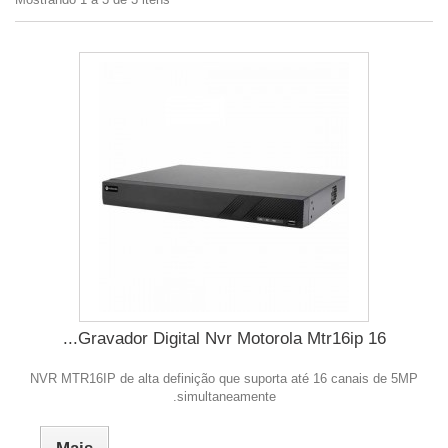
Gravador Digital Nvr Motorola Mtr16ip 16...
NVR MTR16IP de alta definição que suporta até 16 canais de 5MP
simultaneamente.