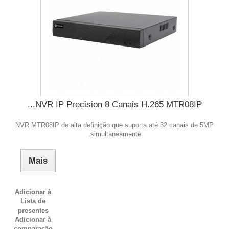
NVR IP Precision 8 Canais H.265 MTR08IP...
NVR MTR08IP de alta definição que suporta até 32 canais de 5MP
simultaneamente.
Mais
Adicionar à
Lista de
presentes
Adicionar à
comparação