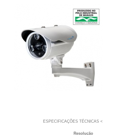
ESPECIFICAÇÕES TÉCNICAS
>
Resolução