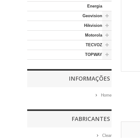
Energia
Geovision
Hikvision
Motorola
TECVOZ
TOPWAY
INFORMAÇÕES
Home
FABRICANTES
Clear