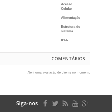
Acesso
Celular
Alimentação
Estrutura do
sistema
IP66
COMENTÁRIOS
Nenhuma avaliação de cliente no momento.
Siga-nos