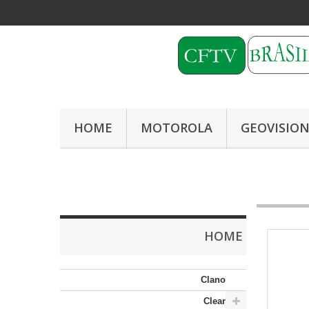
HOME
MOTOROLA
GEOVISIO
HOME
Clano
Clear